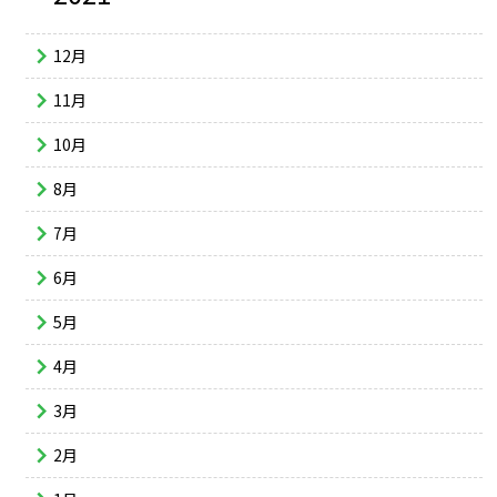
12月
11月
10月
8月
7月
6月
5月
4月
3月
2月