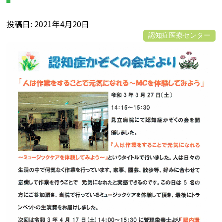
投稿日
2021年4月20日
認知症医療センター