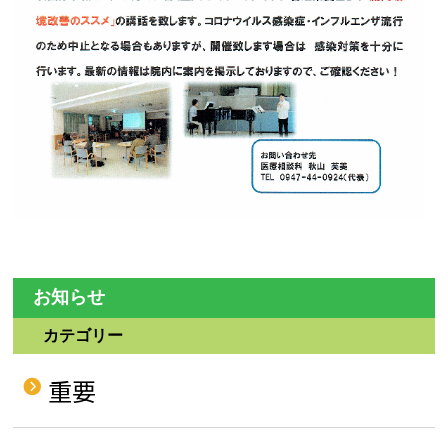
お知らせ
カテゴリー
重要