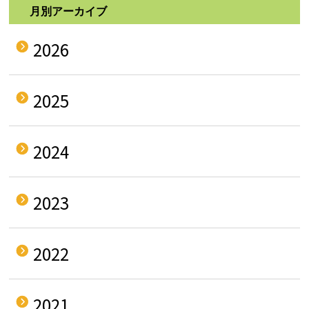
月別アーカイブ
2026
2025
2024
2023
2022
2021