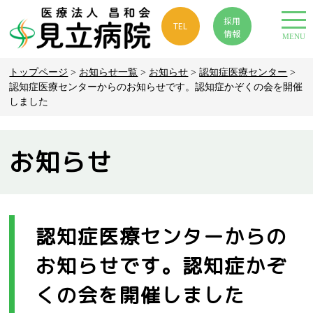
採用
TEL
情報
MENU
トップページ
>
お知らせ一覧
>
お知らせ
>
認知症医療センター
>
認知症医療センターからのお知らせです。認知症かぞくの会を開催
しました
お知らせ
認知症医療センターからの
お知らせです。認知症かぞ
くの会を開催しました