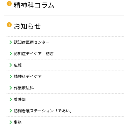
精神科コラム
お知らせ
認知症医療センター
認知症デイケア 紡ぎ
広報
精神科デイケア
作業療法科
看護部
訪問看護ステーション「であい」
事務