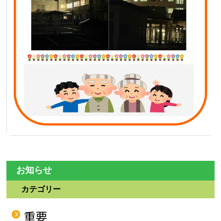
お知らせ
カテゴリー
重要