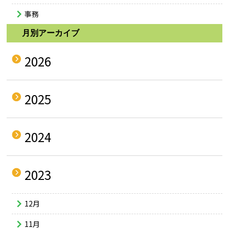
事務
月別アーカイブ
2026
2025
2024
2023
12月
11月