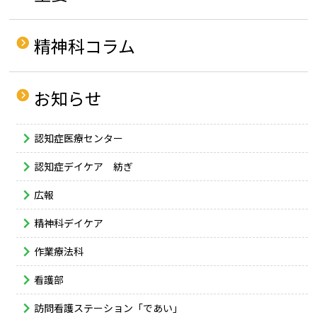
精神科コラム
お知らせ
認知症医療センター
認知症デイケア 紡ぎ
広報
精神科デイケア
作業療法科
看護部
訪問看護ステーション「であい」