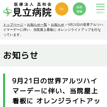
採用
TEL
情報
MENU
トップページ
>
お知らせ一覧
>
お知らせ
> 9月21日の世界アルツハ
イマーデーに伴い、当院屋上看板に オレンジライトアップを行な
っています。
お知らせ
9月21日の世界アルツハイ
マーデーに伴い、当院屋上
看板に オレンジライトアッ