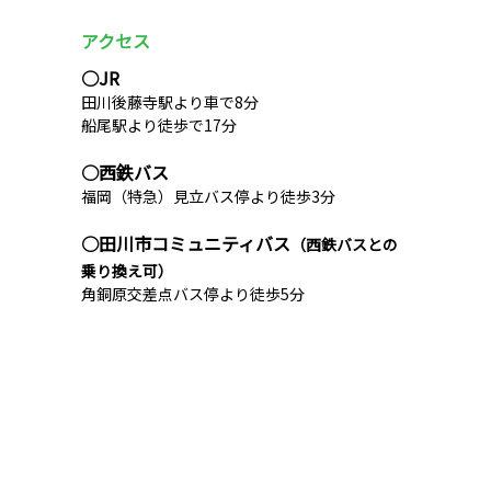
アクセス
○JR
田川後藤寺駅より車で8分
船尾駅より徒歩で17分
○西鉄バス
福岡（特急）見立バス停より徒歩3分
○田川市コミュニティバス
（西鉄バスとの
乗り換え可）
角銅原交差点バス停より徒歩5分