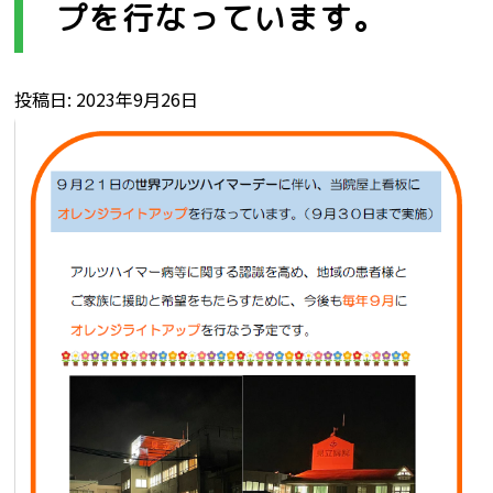
プを行なっています。
投稿日
2023年9月26日