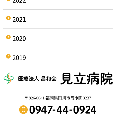
2021
2020
2019
〒826-0041 福岡県田川市弓削田3237