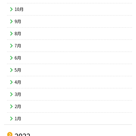
10月
9月
8月
7月
6月
5月
4月
3月
2月
1月
2022