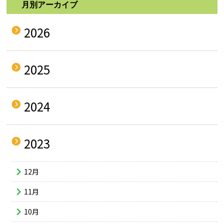
月別アーカイブ
2026
2025
2024
2023
12月
11月
10月