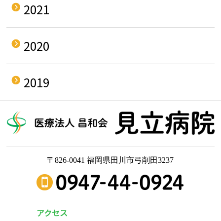
2021
2020
2019
〒826-0041 福岡県田川市弓削田3237
アクセス