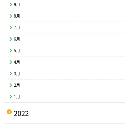
9月
8月
7月
6月
5月
4月
3月
2月
1月
2022