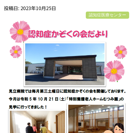
投稿日
2023年10月25日
認知症医療センター