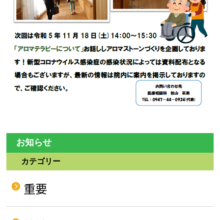
お知らせ
カテゴリー
重要