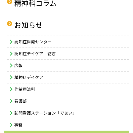
精神科コラム
お知らせ
認知症医療センター
認知症デイケア 紡ぎ
広報
精神科デイケア
作業療法科
看護部
訪問看護ステーション「であい」
事務