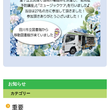
お知らせ
カテゴリー
重要