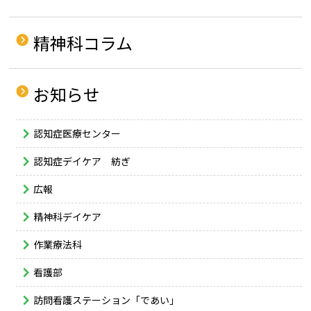
精神科コラム
お知らせ
認知症医療センター
認知症デイケア 紡ぎ
広報
精神科デイケア
作業療法科
看護部
訪問看護ステーション「であい」