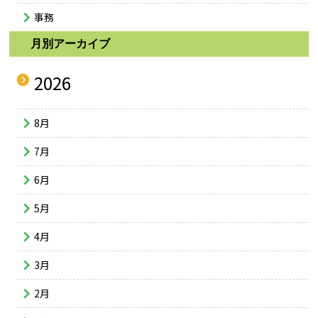
事務
月別アーカイブ
2026
8月
7月
6月
5月
4月
3月
2月