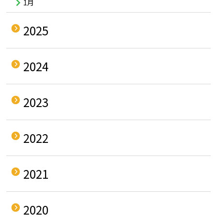
1月
2025
2024
2023
2022
2021
2020