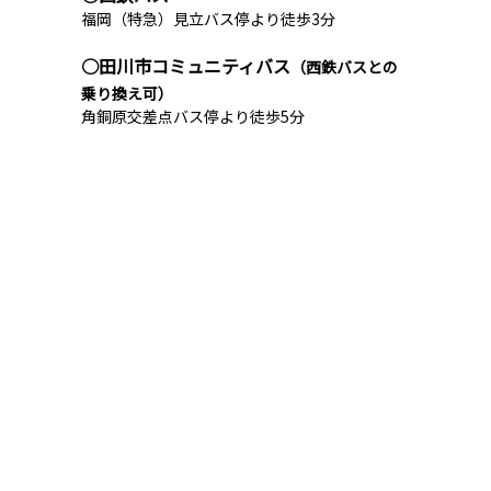
福岡（特急）見立バス停より徒歩3分
○田川市コミュニティバス
（西鉄バスとの
乗り換え可）
角銅原交差点バス停より徒歩5分